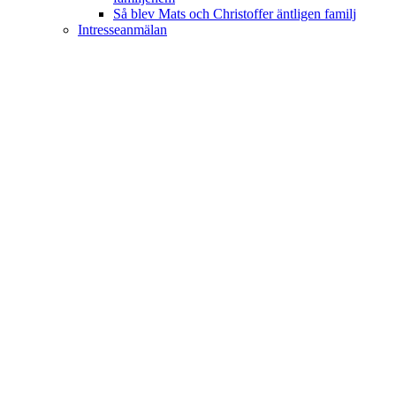
Så blev Mats och Christoffer äntligen familj
Intresseanmälan